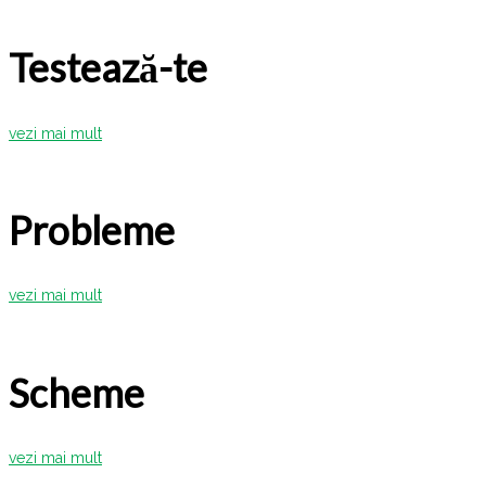
Testează-te
vezi mai mult
Probleme
vezi mai mult
Scheme
vezi mai mult