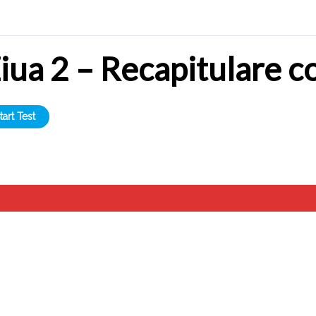
iua 2 – Recapitulare 