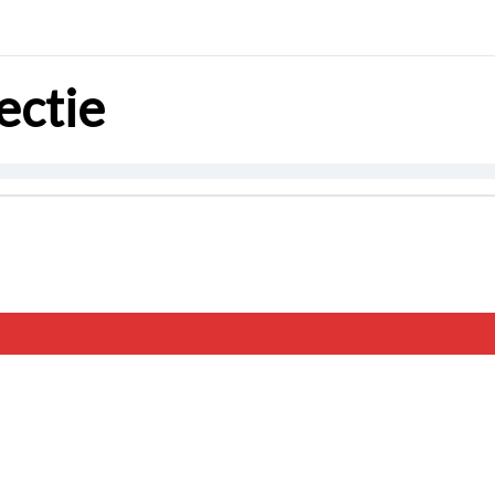
ectie